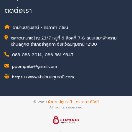
ติดต่อเรา
ผ้าม่านปทุมธานี - ภรภากา ดีไซน์
ตลาดนานาเจริญ 23/7 หมู่ที่ 6 ล็อคที่ 7-8 ถนนเสมาฟ้าคราม
ตำบลคูคต อำเภอลำลูกกา จังหวัดปทุมธานี 12130
083-088-2014
,
086-361-9347
ppornpaka@gmail.com
https://www.ผ้าม่านปทุมธานี.com
© 2569
ผ้าม่านปทุมธานี - ภรภากา ดีไซน์
All rights reserved.