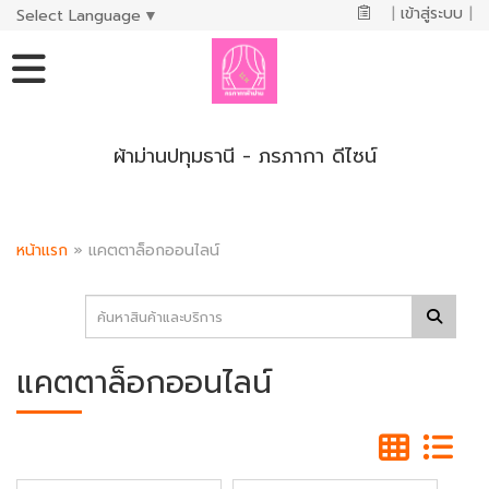
|
เข้าสู่ระบบ
|
Select Language
▼
ผ้าม่านปทุมธานี - ภรภากา ดีไซน์
หน้าแรก
»
แคตตาล็อกออนไลน์
แคตตาล็อกออนไลน์