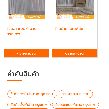
รับออกแบบผ้าม่าน
ร้านผ้าม่านใกล้ฉัน
กรุงเทพ
ดูรายละเอียด
ดูรายละเอียด
คำค้นสินค้า
รับติดตั้งผ้าม่านราคาถูก กทม.
ร้านผ้าม่านปทุมธานี
รับติดตั้งผ้าม่าน กรุงเทพ
รับออกแบบผ้าม่าน กรุงเทพ