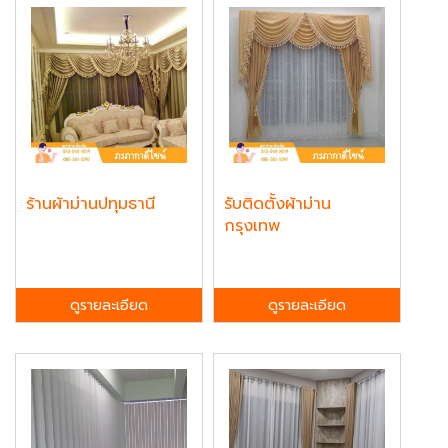
ร้านผ้าม่านปทุมธานี
รับติดตั้งผ้าม่าน
กรุงเทพ
ดูรายละเอียด
ดูรายละเอียด