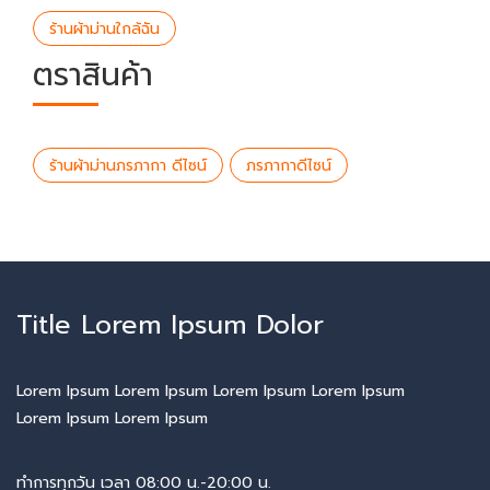
ร้านผ้าม่านใกล้ฉัน
ตราสินค้า
ร้านผ้าม่านภรภากา ดีไซน์
ภรภากาดีไซน์
Title Lorem Ipsum Dolor
Lorem Ipsum Lorem Ipsum Lorem Ipsum Lorem Ipsum
Lorem Ipsum Lorem Ipsum
ทำการทุกวัน เวลา 08:00 น.-20:00 น.