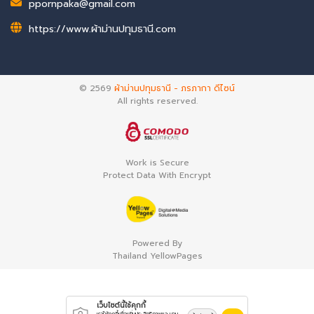
ppornpaka@gmail.com
https://www.ผ้าม่านปทุมธานี.com
© 2569
ผ้าม่านปทุมธานี - ภรภากา ดีไซน์
All rights reserved.
Work is Secure
Protect Data With Encrypt
Powered By
Thailand YellowPages
เว็บไซต์นี้ใช้คุกกี้