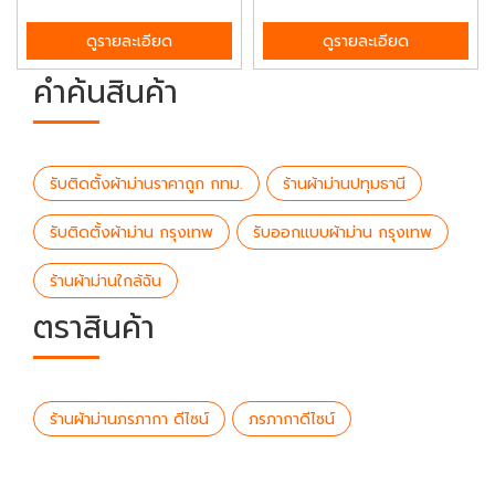
ดูรายละเอียด
ดูรายละเอียด
คำค้นสินค้า
รับติดตั้งผ้าม่านราคาถูก กทม.
ร้านผ้าม่านปทุมธานี
รับติดตั้งผ้าม่าน กรุงเทพ
รับออกแบบผ้าม่าน กรุงเทพ
ร้านผ้าม่านใกล้ฉัน
ตราสินค้า
ร้านผ้าม่านภรภากา ดีไซน์
ภรภากาดีไซน์