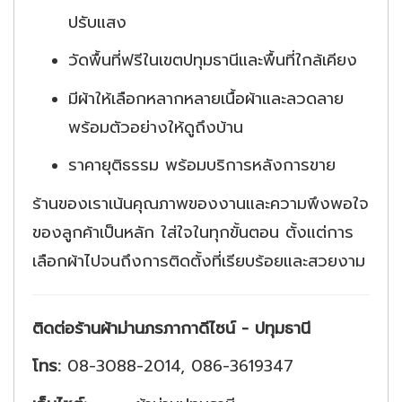
ปรับแสง
วัดพื้นที่ฟรีในเขตปทุมธานีและพื้นที่ใกล้เคียง
มีผ้าให้เลือกหลากหลายเนื้อผ้าและลวดลาย
พร้อมตัวอย่างให้ดูถึงบ้าน
ราคายุติธรรม พร้อมบริการหลังการขาย
ร้านของเราเน้นคุณภาพของงานและความพึงพอใจ
ของลูกค้าเป็นหลัก ใส่ใจในทุกขั้นตอน ตั้งแต่การ
เลือกผ้าไปจนถึงการติดตั้งที่เรียบร้อยและสวยงาม
ติดต่อร้านผ้าม่านภรภากาดีไซน์ - ปทุมธานี
โทร:
08-3088-2014, 086-3619347