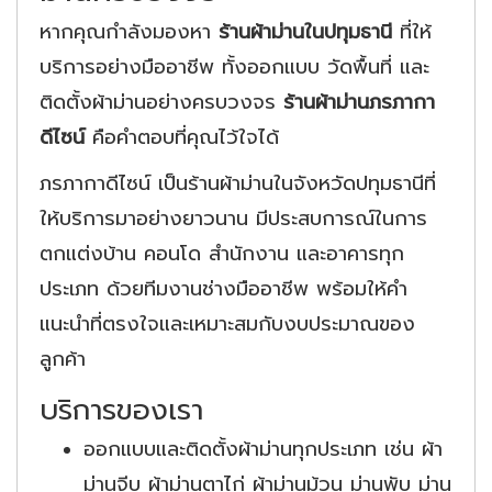
หากคุณกำลังมองหา
ร้านผ้าม่านในปทุมธานี
ที่ให้
บริการอย่างมืออาชีพ ทั้งออกแบบ วัดพื้นที่ และ
ติดตั้งผ้าม่านอย่างครบวงจร
ร้านผ้าม่านภรภากา
ดีไซน์
คือคำตอบที่คุณไว้ใจได้
ภรภากาดีไซน์ เป็นร้านผ้าม่านในจังหวัดปทุมธานีที่
ให้บริการมาอย่างยาวนาน มีประสบการณ์ในการ
ตกแต่งบ้าน คอนโด สำนักงาน และอาคารทุก
ประเภท ด้วยทีมงานช่างมืออาชีพ พร้อมให้คำ
แนะนำที่ตรงใจและเหมาะสมกับงบประมาณของ
ลูกค้า
บริการของเรา
ออกแบบและติดตั้งผ้าม่านทุกประเภท เช่น ผ้า
ม่านจีบ ผ้าม่านตาไก่ ผ้าม่านม้วน ม่านพับ ม่าน