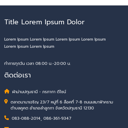
Title Lorem Ipsum Dolor
Lorem Ipsum Lorem Ipsum Lorem Ipsum Lorem Ipsum
Lorem Ipsum Lorem Ipsum
ทำการทุกวัน เวลา 08:00 น.-20:00 น.
ติดต่อเรา
ผ้าม่านปทุมธานี - ภรภากา ดีไซน์
ตลาดนานาเจริญ 23/7 หมู่ที่ 6 ล็อคที่ 7-8 ถนนเสมาฟ้าคราม
ตำบลคูคต อำเภอลำลูกกา จังหวัดปทุมธานี 12130
083-088-2014
,
086-361-9347