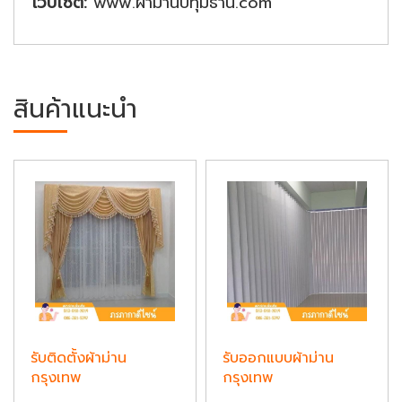
เว็บไซต์:
www.ผ้าม่านปทุมธานี.com
สินค้าแนะนำ
รับติดตั้งผ้าม่าน
รับออกแบบผ้าม่าน
กรุงเทพ
กรุงเทพ